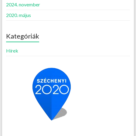
2024. november
2020. május
Kategóriák
Hírek